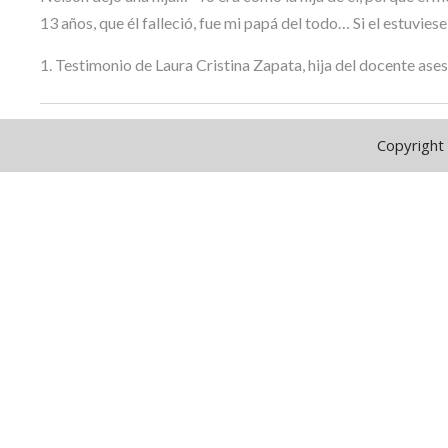
13 años, que él falleció, fue mi papá del todo… Si el estuvie
1. Testimonio de Laura Cristina Zapata, hija del docente as
Copyright 