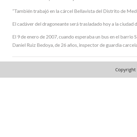
”También trabajó en la cárcel Bellavista del Distrito de Medel
El cadáver del dragoneante será trasladado hoy a la ciudad d
El 9 de enero de 2007, cuando esperaba un bus en el barrio S
Daniel Ruiz Bedoya, de 26 años, inspector de guardia carcela
Copyright 