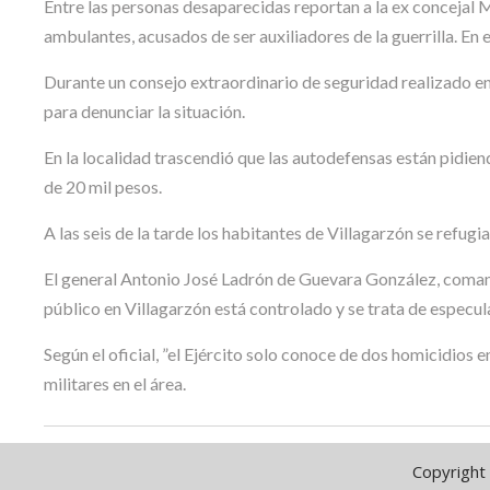
Entre las personas desaparecidas reportan a la ex concejal
ambulantes, acusados de ser auxiliadores de la guerrilla. En
Durante un consejo extraordinario de seguridad realizado en 
para denunciar la situación.
En la localidad trascendió que las autodefensas están pidien
de 20 mil pesos.
A las seis de la tarde los habitantes de Villagarzón se refugi
El general Antonio José Ladrón de Guevara González, comand
público en Villagarzón está controlado y se trata de especul
Según el oficial, ”el Ejército solo conoce de dos homicidios
militares en el área.
Copyright 