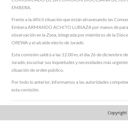
EMBERA.
Frente a la difícil situación que están atravesando las Comun
Embera ARMANDO ACHITO LUBIAZA por manos de paramilit
observación en la Zona, integrada por miembros de la Diócesi
OREWA y el alcalde electo de Juradó.
Esta comisión saldrá a las 12:00 m, el día 26 de diciembre 
Juradó, escuchar sus inquietudes y necesidades más urgentes a
situación de orden público.
Por todo lo anterior, informamos a las autoridades competen
esta comisión.
Copyright 