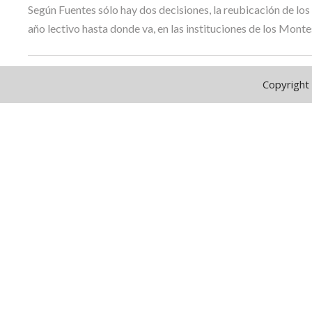
Según Fuentes sólo hay dos decisiones, la reubicación de los
año lectivo hasta donde va, en las instituciones de los Monte
Copyright 