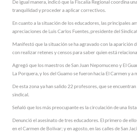
De igual manera, indicó que la Fiscalía Regional coordina una
tranquilidad y proceder a aplicar correctivos.
En cuanto a la situación de los educadores, las principales 
apreciaciones de Luis Carlos Fuentes, presidente del Sindic
Manifestó que la situación se ha agravado con la aparición
con realizar retenes y censos para saber quien está relacionad
Agregó que los maestros de San Juan Nepomuceno y El Guamo 
La Porquera, y los del Guamo se fueron hacia El Carmen y a 
De esta zona ya han salido 22 profesores, que se encuentran 
sindical.
Señaló que los más preocupante es la circulación de una list
Denunció el asesinato de tres educadores. El primero de ello
en el Carmen de Bolívar; y en agosto, en las calles de San J