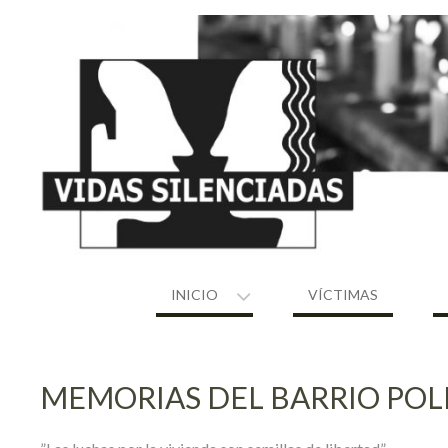
Skip
to
content
INICIO
VÍCTIMAS
MEMORIAS DEL BARRIO POL