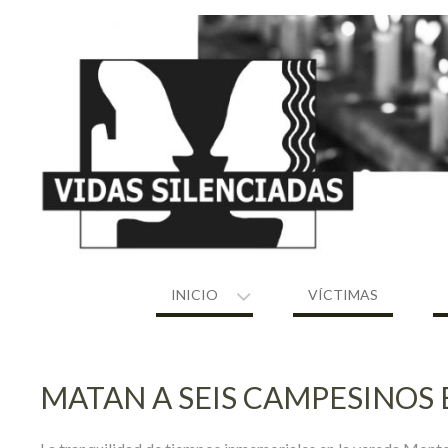
Skip
to
content
INICIO
VÍCTIMAS
MATAN A SEIS CAMPESINOS