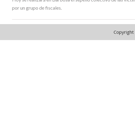
por un grupo de fiscales.
Copyright 