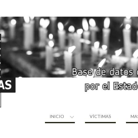
INICIO
VÍCTIMAS
MA