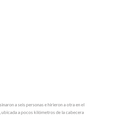
aron a seis personas e hirieron a otra en el
a, ubicada a pocos kilómetros de la cabecera