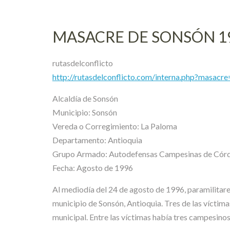
MASACRE DE SONSÓN 1
rutasdelconflicto
http://rutasdelconflicto.com/interna.php?masacr
Alcaldía de Sonsón
Municipio: Sonsón
Vereda o Corregimiento: La Paloma
Departamento: Antioquia
Grupo Armado: Autodefensas Campesinas de Córd
Fecha: Agosto de 1996
Al mediodía del 24 de agosto de 1996, paramilitare
municipio de Sonsón, Antioquia. Tres de las víctim
municipal. Entre las víctimas había tres campesinos