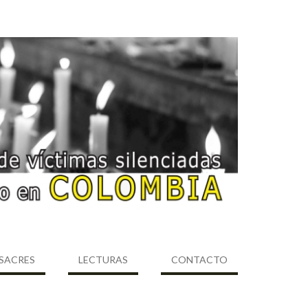
SACRES
LECTURAS
CONTACTO