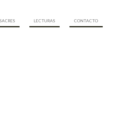
SACRES
LECTURAS
CONTACTO