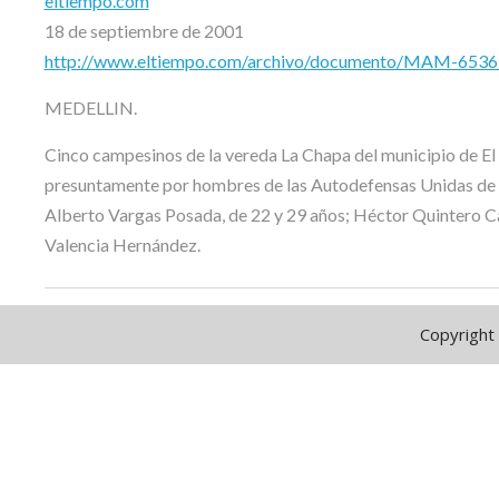
eltiempo.com
18 de septiembre de 2001
http://www.eltiempo.com/archivo/documento/MAM-653
MEDELLIN.
Cinco campesinos de la vereda La Chapa del municipio de El 
presuntamente por hombres de las Autodefensas Unidas de C
Alberto Vargas Posada, de 22 y 29 años; Héctor Quintero Ca
Valencia Hernández.
Copyright 