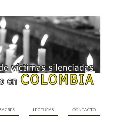
SACRES
LECTURAS
CONTACTO