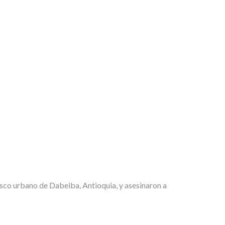
sco urbano de Dabeiba, Antioquia, y asesinaron a