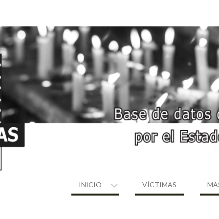
INICIO
VÍCTIMAS
MA