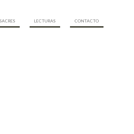
SACRES
LECTURAS
CONTACTO