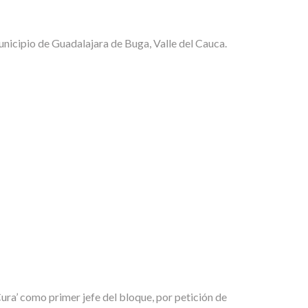
municipio de Guadalajara de Buga, Valle del Cauca.
Cura’ como primer jefe del bloque, por petición de