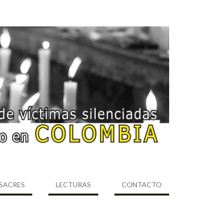
SACRES
LECTURAS
CONTACTO