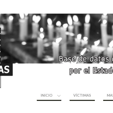
INICIO
VÍCTIMAS
MA