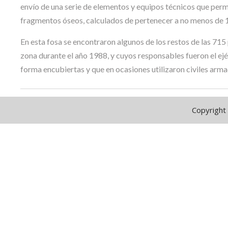
envío de una serie de elementos y equipos técnicos que per
fragmentos óseos, calculados de pertenecer a no menos de 1
En esta fosa se encontraron algunos de los restos de las 71
zona durante el año 1988, y cuyos responsables fueron el ejé
forma encubiertas y que en ocasiones utilizaron civiles arma
Copyright 