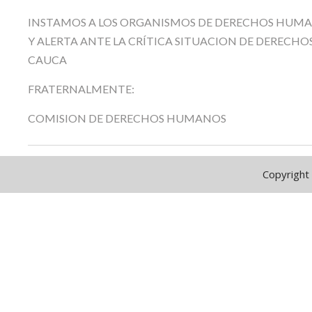
INSTAMOS A LOS ORGANISMOS DE DERECHOS HUMA
Y ALERTA ANTE LA CRÍTICA SITUACION DE DEREC
CAUCA
FRATERNALMENTE:
COMISION DE DERECHOS HUMANOS
Copyright 