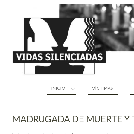
Skip
to
content
INICIO
VÍCTIMAS
MADRUGADA DE MUERTE Y 