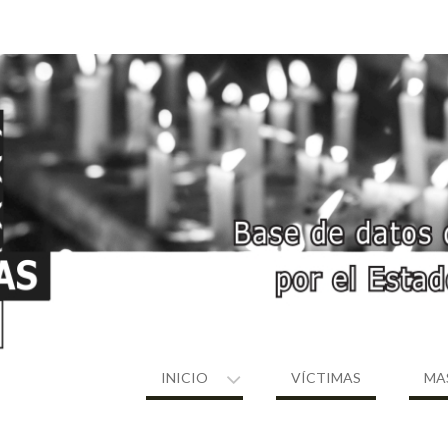
INICIO
VÍCTIMAS
MA