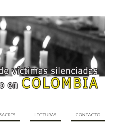
SACRES
LECTURAS
CONTACTO