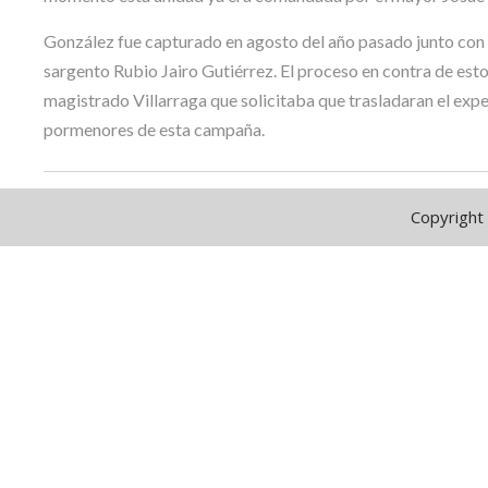
González fue capturado en agosto del año pasado junto con 
sargento Rubio Jairo Gutiérrez. El proceso en contra de estos
magistrado Villarraga que solicitaba que trasladaran el expedi
pormenores de esta campaña.
Copyright 