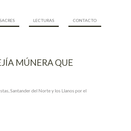
SACRES
LECTURAS
CONTACTO
MEJÍA MÚNERA QUE
tas, Santander del Norte y los Llanos por el