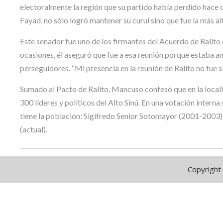
electoralmente la región que su partido había perdido hace
Fayad, no sólo logró mantener su curul sino que fue la más al
Este senador fue uno de los firmantes del Acuerdo de Ralito 
ocasiones, él aseguró que fue a esa reunión porque estaba a
perseguidores. “Mi presencia en la reunión de Ralito no fue s
Sumado al Pacto de Ralito, Mancuso confesó que en la locali
300 líderes y políticos del Alto Sinú. En una votación interna
tiene la población: Sigifredo Senior Sotomayor (2001-2003
(actual).
Copyright 