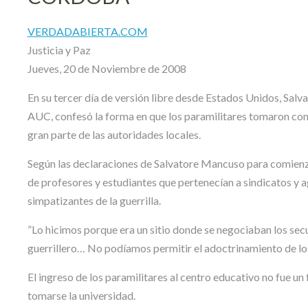
VERDADABIERTA.COM
Justicia y Paz
Jueves, 20 de Noviembre de 2008
En su tercer día de versión libre desde Estados Unidos, Sal
AUC, confesó la forma en que los paramilitares tomaron con
gran parte de las autoridades locales.
Según las declaraciones de Salvatore Mancuso para comienzo
de profesores y estudiantes que pertenecían a sindicatos y
simpatizantes de la guerrilla.
”Lo hicimos porque era un sitio donde se negociaban los sec
guerrillero… No podíamos permitir el adoctrinamiento de los
El ingreso de los paramilitares al centro educativo no fue 
tomarse la universidad.