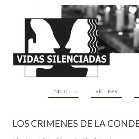
Skip
to
content
INICIO
VÍCTIMAS
LOS CRIMENES DE LA COND