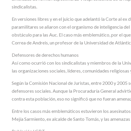
sindicalistas.
En versiones libres y en el juicio que adelantó la Corte al e
paramilitares se aliaron con el organismo de inteligencia de
obstáculo para las Auc. El caso más emblemático, por el que
Correa de Andreis, un profesor de la Universidad de Atlánti
Defensores de derechos humanos
Así como ocurrió con los sindicalistas y miembros de la Univ
las organizaciones sociales, líderes, comunidades religiosa
Según la Comisión Nacional de Juristas, entre 2000 y 2005 
defensores sociales. Aunque la Procuraduría General advirti
contra esta población, eso no significó que no fueran amen
Entre los casos más emblemáticos estuvieron los asesinatos d
Mejía Sarmiento, ex alcalde de Santo Tomás, y las amenazas