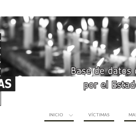
INICIO
VÍCTIMAS
MA