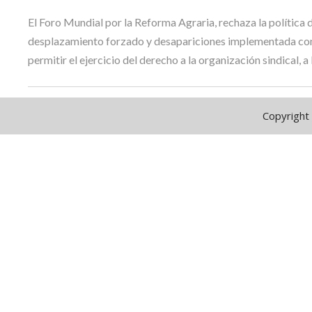
El Foro Mundial por la Reforma Agraria, rechaza la política 
desplazamiento forzado y desapariciones implementada cont
permitir el ejercicio del derecho a la organización sindical, a 
Copyright 