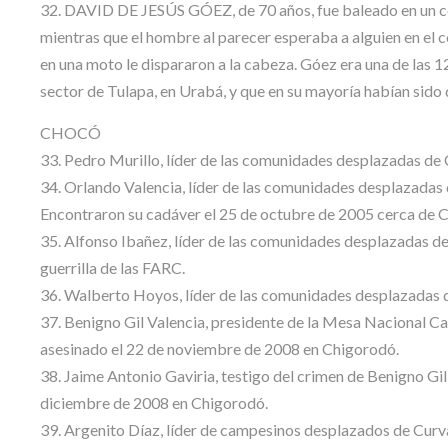
32. DAVID DE JESÚS GÓEZ, de 70 años, fue baleado en un cen
mientras que el hombre al parecer esperaba a alguien en el 
en una moto le dispararon a la cabeza. Góez era una de las 1
sector de Tulapa, en Urabá, y que en su mayoría habían sido 
CHOCÓ
33. Pedro Murillo, líder de las comunidades desplazadas de 
34. Orlando Valencia, líder de las comunidades desplazadas
Encontraron su cadáver el 25 de octubre de 2005 cerca de 
35. Alfonso Ibañez, líder de las comunidades desplazadas de
guerrilla de las FARC.
36. Walberto Hoyos, líder de las comunidades desplazadas d
37. Benigno Gil Valencia, presidente de la Mesa Nacional C
asesinado el 22 de noviembre de 2008 en Chigorodó.
38. Jaime Antonio Gaviria, testigo del crimen de Benigno Gil
diciembre de 2008 en Chigorodó.
39. Argenito Díaz, líder de campesinos desplazados de Curv