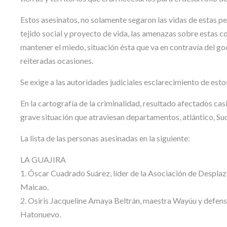
Estos asesinatos, no solamente segaron las vidas de estas p
tejido social y proyecto de vida, las amenazas sobre estas co
mantener el miedo, situación ésta que va en contravía del go
reiteradas ocasiones.
Se exige a las autoridades judiciales esclarecimiento de esto
En la cartografía de la criminalidad, resultado afectados ca
grave situación que atraviesan departamentos, atlántico, Su
La lista de las personas asesinadas en la siguiente:
LA GUAJIRA
1. Óscar Cuadrado Suárez, líder de la Asociación de Desplaz
Maicao.
2. Osiris Jacqueline Amaya Beltrán, maestra Wayúu y defens
Hatonuevo.