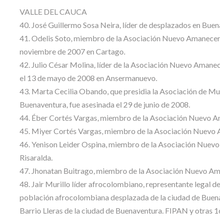
VALLE DEL CAUCA
40. José Guillermo Sosa Neira, líder de desplazados en Buen
41. Odelis Soto, miembro de la Asociación Nuevo Amanecer, 
noviembre de 2007 en Cartago.
42. Julio César Molina, líder de la Asociación Nuevo Amanec
el 13 de mayo de 2008 en Ansermanuevo.
43. Marta Cecilia Obando, que presidia la Asociación de Mu
Buenaventura, fue asesinada el 29 de junio de 2008.
44. Éber Cortés Vargas, miembro de la Asociación Nuevo Aman
45. Miyer Cortés Vargas, miembro de la Asociación Nuevo Ama
46. Yenison Leider Ospina, miembro de la Asociación Nuevo 
Risaralda.
47. Jhonatan Buitrago, miembro de la Asociación Nuevo Aman
48. Jair Murillo líder afrocolombiano, representante legal d
población afrocolombiana desplazada de la ciudad de Buenaven
Barrio Lleras de la ciudad de Buenaventura. FIPAN y otras 