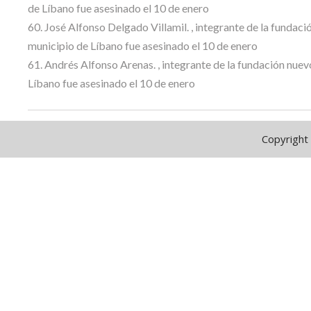
de Líbano fue asesinado el 10 de enero
60. José Alfonso Delgado Villamil. , integrante de la fundac
municipio de Líbano fue asesinado el 10 de enero
61. Andrés Alfonso Arenas. , integrante de la fundación nue
Líbano fue asesinado el 10 de enero
Copyright 