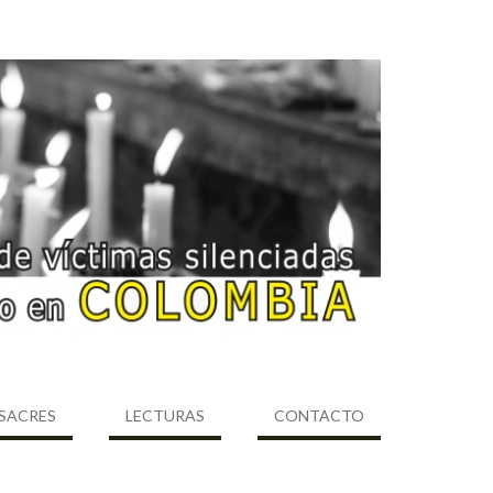
SACRES
LECTURAS
CONTACTO