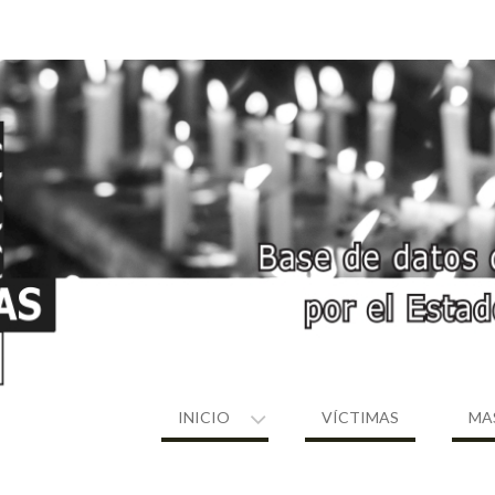
INICIO
VÍCTIMAS
MA