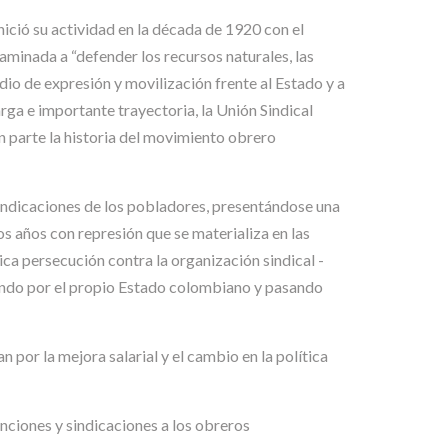
inició su actividad en la década de 1920 con el
aminada a “defender los recursos naturales, las
dio de expresión y movilización frente al Estado y a
rga e importante trayectoria, la Unión Sindical
 parte la historia del movimiento obrero
vindicaciones de los pobladores, presentándose una
s años con represión que se materializa en las
ica persecución contra la organización sindical -
zando por el propio Estado colombiano y pasando
por la mejora salarial y el cambio en la política
nciones y sindicaciones a los obreros