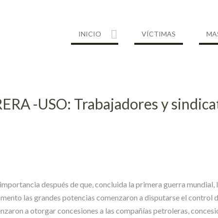
INICIO
VÍCTIMAS
MA
 -USO: Trabajadores y sindicato
importancia después de que, concluida la primera guerra mundial, 
mento las grandes potencias comenzaron a disputarse el control de 
nzaron a otorgar concesiones a las compañías petroleras, concesi