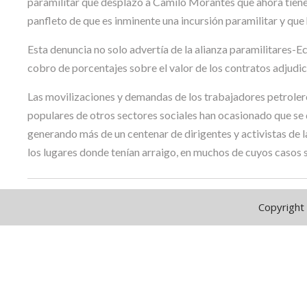
paramilitar que desplazó a Camilo Morantes que ahora tiene 
panfleto de que es inminente una incursión paramilitar y que 
Esta denuncia no solo advertía de la alianza paramilitares-Eco
cobro de porcentajes sobre el valor de los contratos adjudi
Las movilizaciones y demandas de los trabajadores petroleros
populares de otros sectores sociales han ocasionado que se
generando más de un centenar de dirigentes y activistas de 
los lugares donde tenían arraigo, en muchos de cuyos casos 
Copyright 