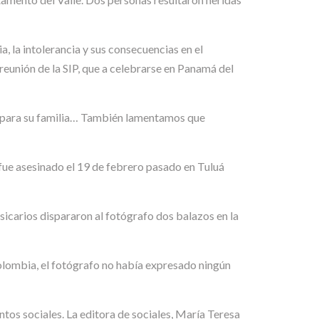
, la intolerancia y sus consecuencias en el
reunión de la SIP, que a celebrarse en Panamá del
a para su familia… También lamentamos que
 fue asesinado el 19 de febrero pasado en Tuluá
 sicarios dispararon al fotógrafo dos balazos en la
olombia, el fotógrafo no había expresado ningún
ntos sociales. La editora de sociales, María Teresa