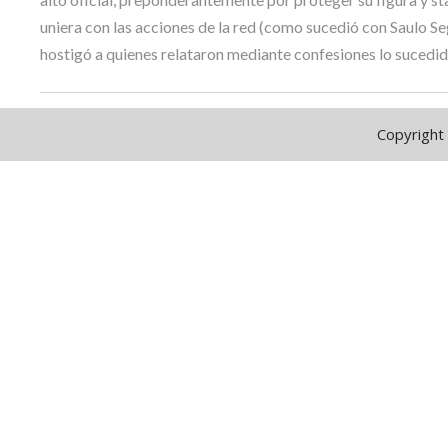
uniera con las acciones de la red (como sucedió con Saulo Seg
hostigó a quienes relataron mediante confesiones lo sucedid
Copyright 