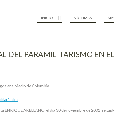
INICIO
VÍCTIMAS
MA
AL DEL PARAMILITARISMO EN 
 Magdalena Medio de Colombia
litar1.htm
ENRIQUE ARELLANO, el día 30 de noviembre de 2001, seguido de 