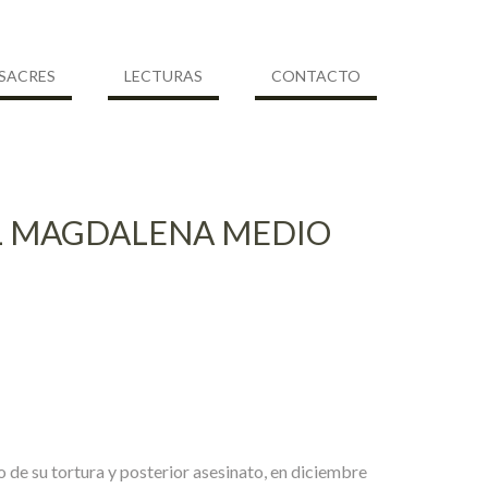
SACRES
LECTURAS
CONTACTO
EL MAGDALENA MEDIO
su tortura y posterior asesinato, en diciembre