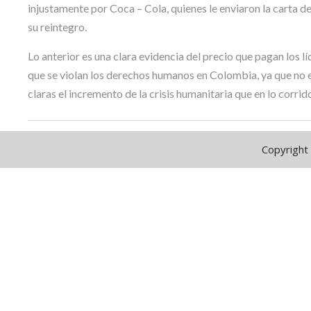
injustamente por Coca – Cola, quienes le enviaron la carta de 
su reintegro.
Lo anterior es una clara evidencia del precio que pagan los líd
que se violan los derechos humanos en Colombia, ya que no e
claras el incremento de la crisis humanitaria que en lo corri
Copyright 