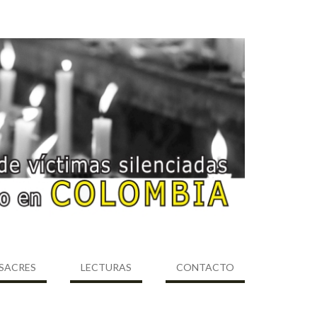
SACRES
LECTURAS
CONTACTO