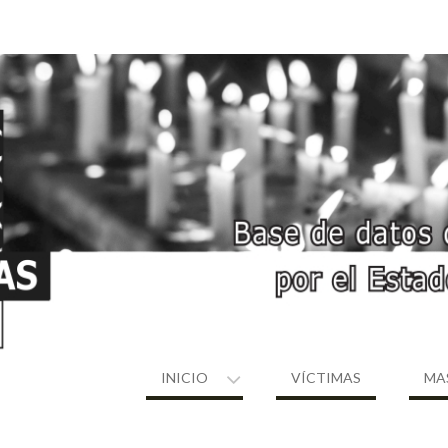
INICIO
VÍCTIMAS
MA