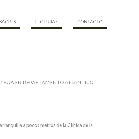
SACRES
LECTURAS
CONTACTO
EREZ ROA EN DEPARTAMENTO ATLANTICO
nquilla a pocos metros de la Clínica de la