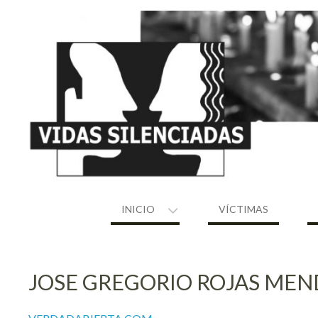
Skip
to
content
INICIO
VÍCTIMAS
JOSE GREGORIO ROJAS MEN