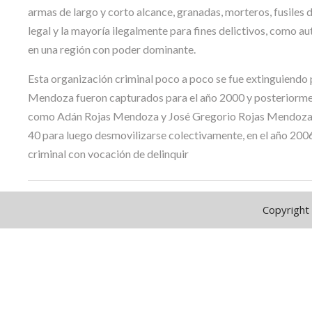
armas de largo y corto alcance, granadas, morteros, fusiles d
legal y la mayoría ilegalmente para fines delictivos, como
en una región con poder dominante.
Esta organización criminal poco a poco se fue extinguiendo
Mendoza fueron capturados para el año 2000 y posteriorment
como Adán Rojas Mendoza y José Gregorio Rojas Mendoza pa
40 para luego desmovilizarse colectivamente, en el año 200
criminal con vocación de delinquir
Copyright 