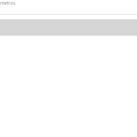
 metros.