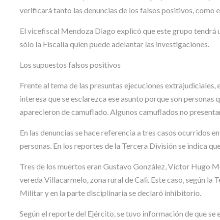
verificará tanto las denuncias de los falsos positivos, como 
El vicefiscal Mendoza Diago explicó que este grupo tendrá 
sólo la Fiscalía quien puede adelantar las investigaciones.
Los supuestos falsos positivos
Frente al tema de las presuntas ejecuciones extrajudiciales, 
interesa que se esclarezca ese asunto porque son personas que
aparecieron de camuflado. Algunos camuflados no presentan l
En las denuncias se hace referencia a tres casos ocurridos e
personas. En los reportes de la Tercera División se indica q
Tres de los muertos eran Gustavo González, Víctor Hugo Mos
vereda Villacarmelo, zona rural de Cali. Este caso, según la 
Militar y en la parte disciplinaria se declaró inhibitorio.
Según el reporte del Ejército, se tuvo información de que se