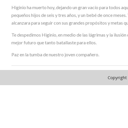
Higinio ha muerto hoy, dejando un gran vacío para todos aquel
pequeños hijos de seis y tres años, y un bebé de once meses.
alcanzara para seguir con sus grandes propósitos y metas que
Te despedimos Higinio, en medio de las lágrimas y la ilusión 
mejor futuro que tanto batallaste para ellos.
Paz en la tumba de nuestro joven compañero.
Copyright 