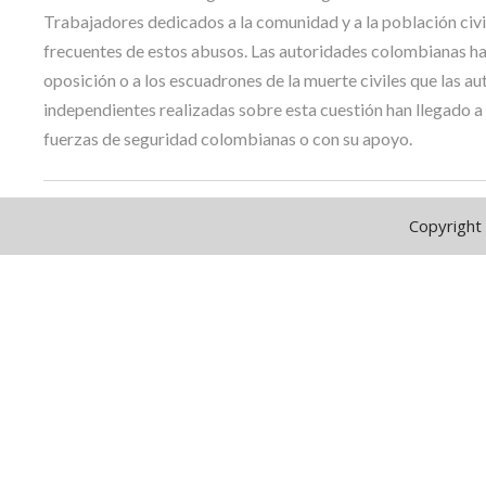
Trabajadores dedicados a la comunidad y a la población civil
frecuentes de estos abusos. Las autoridades colombianas han
oposición o a los escuadrones de la muerte civiles que las 
independientes realizadas sobre esta cuestión han llegado a
fuerzas de seguridad colombianas o con su apoyo.
Copyright 