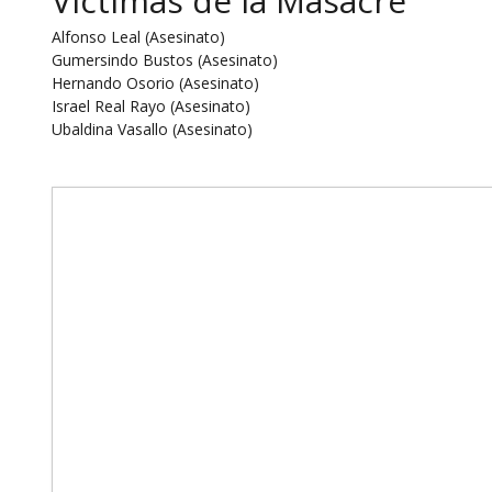
Víctimas de la Masacre
Alfonso Leal (Asesinato)
Gumersindo Bustos (Asesinato)
Hernando Osorio (Asesinato)
Israel Real Rayo (Asesinato)
Ubaldina Vasallo (Asesinato)