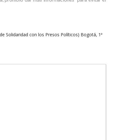
e Solidaridad con los Presos Políticos) Bogotá, 1ª