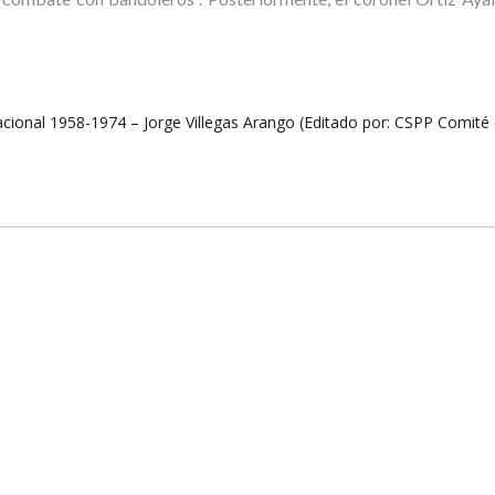
cional 1958-1974 – Jorge Villegas Arango (Editado por: CSPP Comité d