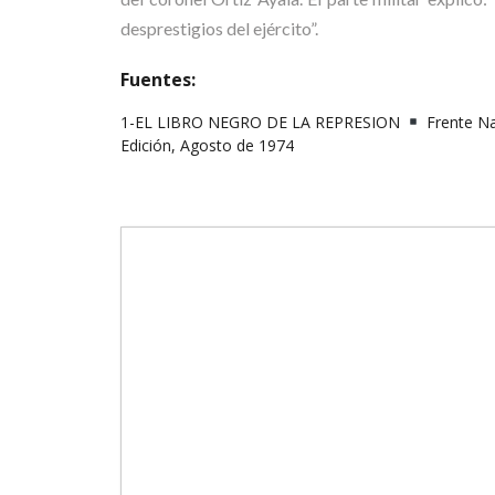
desprestigios del ejército”.
Fuentes:
1-EL LIBRO NEGRO DE LA REPRESION
Frente Na
Edición, Agosto de 1974