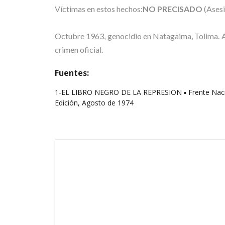
Víctimas en estos hechos:
NO PRECISADO
(Ases
Octubre 1963, genocidio en Natagaima, Tolima. 
crimen oficial.
Fuentes:
1-EL LIBRO NEGRO DE LA REPRESION ▪ Frente Naciona
Edición, Agosto de 1974