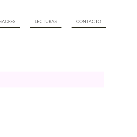
SACRES
LECTURAS
CONTACTO