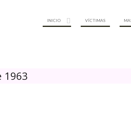
INICIO
VÍCTIMAS
MA
 1963