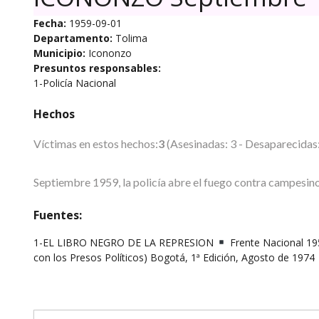
Fecha:
1959-09-01
Departamento:
Tolima
Municipio:
Icononzo
Presuntos responsables:
1-Policía Nacional
Hechos
Víctimas en estos hechos:
3
(Asesinadas: 3 - Desaparecidas:
Septiembre 1959, la policía abre el fuego contra campesin
Fuentes:
1-EL LIBRO NEGRO DE LA REPRESION
Frente Nacional 195
con los Presos Políticos) Bogotá, 1ª Edición, Agosto de 1974