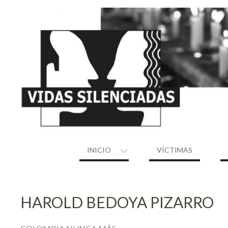
Skip
to
content
INICIO
VÍCTIMAS
HAROLD BEDOYA PIZARRO