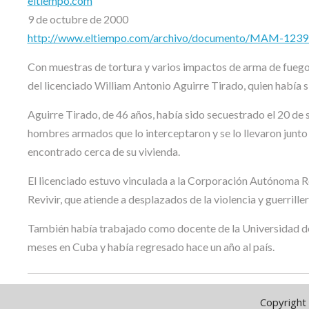
eltiempo.com
9 de octubre de 2000
http://www.eltiempo.com/archivo/documento/MAM-123
Con muestras de tortura y varios impactos de arma de fuego 
del licenciado William Antonio Aguirre Tirado, quien había 
Aguirre Tirado, de 46 años, había sido secuestrado el 20 de 
hombres armados que lo interceptaron y se lo llevaron junto 
encontrado cerca de su vivienda.
El licenciado estuvo vinculada a la Corporación Autónoma Reg
Revivir, que atiende a desplazados de la violencia y guerrille
También había trabajado como docente de la Universidad de
meses en Cuba y había regresado hace un año al país.
Copyright 