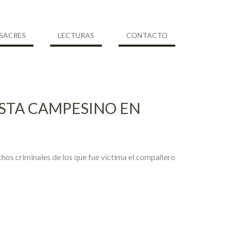
SACRES
LECTURAS
CONTACTO
ISTA CAMPESINO EN
chos criminales de los que fue víctima el compañero