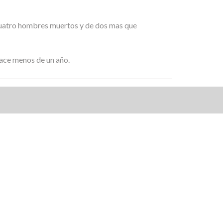
s cuatro hombres muertos y de dos mas que
ace menos de un año.