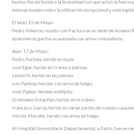
hechos fue atribuida a la brutalidad con que actuó la fuerza
internacionales sobre la utilización excepcional y restringid
El lunes 15 de Mayo:
Pedro Valencia, resultó con fractura en un dedo de la mano 
abdomen la que fue ocasionada con arma contundente.
Ayer, 17 de Mayo:
Pedro Puchala, herido en el pié.
José Egas, herido en cráneo y piernas.
Leonel N, herido en las piernas.
Luís Pantoja, heridas con arma de fuego.
José Pialejo, heridas múltiples.
Gratiniano Estupiñán, herido en el cráneo
Francisco García, herido en varias partes del cuerpo causad
Héctor Morales, herido con arma de fuego.
Al Hospital Universitario Departamental, a Pasto, fueron re