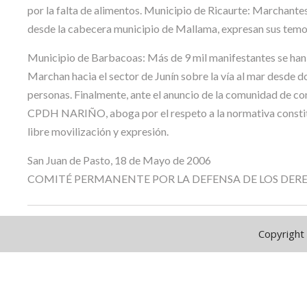
por la falta de alimentos. Municipio de Ricaurte: Marchante
desde la cabecera municipio de Mallama, expresan sus temor
Municipio de Barbacoas: Más de 9 mil manifestantes se han
Marchan hacia el sector de Junín sobre la vía al mar desde d
personas. Finalmente, ante el anuncio de la comunidad de con
CPDH NARIÑO, aboga por el respeto a la normativa constituc
libre movilización y expresión.
San Juan de Pasto, 18 de Mayo de 2006
COMITÉ PERMANENTE POR LA DEFENSA DE LOS DE
Copyright 