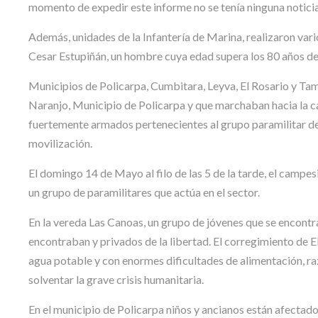
momento de expedir este informe no se tenía ninguna noticia
Además, unidades de la Infantería de Marina, realizaron varios
Cesar Estupiñán, un hombre cuya edad supera los 80 años de
Municipios de Policarpa, Cumbitara, Leyva, El Rosario y Tam
Naranjo, Municipio de Policarpa y que marchaban hacia la c
fuertemente armados pertenecientes al grupo paramilitar d
movilización.
El domingo 14 de Mayo al filo de las 5 de la tarde, el campe
un grupo de paramilitares que actúa en el sector.
En la vereda Las Canoas, un grupo de jóvenes que se encontra
encontraban y privados de la libertad. El corregimiento de
agua potable y con enormes dificultades de alimentación, ra
solventar la grave crisis humanitaria.
En el municipio de Policarpa niños y ancianos están afectado