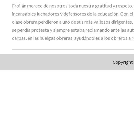
Froilán merece de nosotros toda nuestra gratitud y respeto.
incansables luchadores y defensores de la educación. Con el 
clase obrera perdieron a uno de sus más valiosos dirigentes, 
se perdía protesta y siempre estaba reclamando ante las auto
carpas, en las huelgas obreras, ayudándoles a los obreros a r
Copyright 