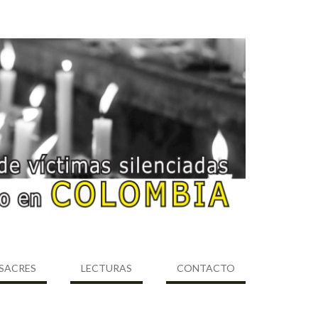
SACRES
LECTURAS
CONTACTO