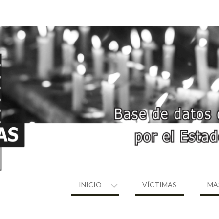
INICIO
VÍCTIMAS
MA