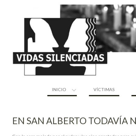
Skip
to
content
INICIO
VÍCTIMAS
EN SAN ALBERTO TODAVÍA 